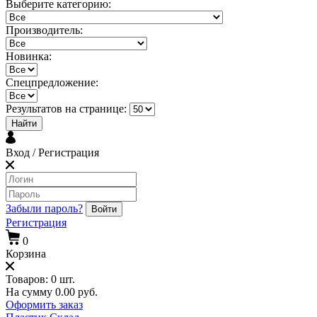
Выберите категорию:
Производитель:
Новинка:
Спецпредложение:
Результатов на странице:
Найти
Вход / Регистрация
Забыли пароль?
Войти
Регистрация
0
Корзина
Товаров:
0
шт.
На сумму
0.00
руб.
Оформить заказ