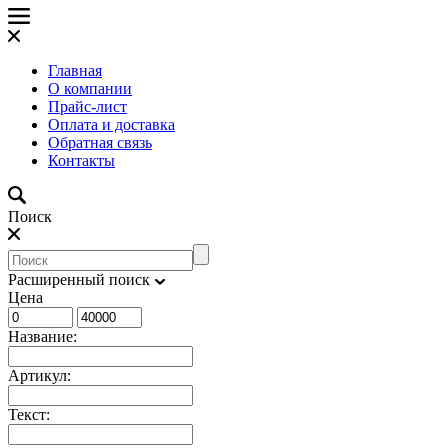
Главная
О компании
Прайс-лист
Оплата и доставка
Обратная связь
Контакты
Поиск
Расширенный поиск
Цена
Название:
Артикул:
Текст: