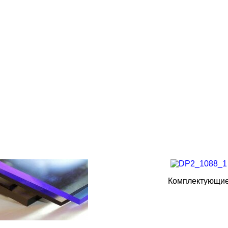
Комплектующи