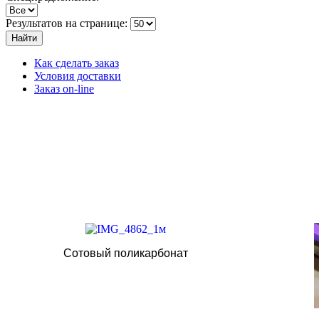
Результатов на странице:
Найти
Как сделать заказ
Условия доставки
Заказ on-line
Сотовый поликарбонат