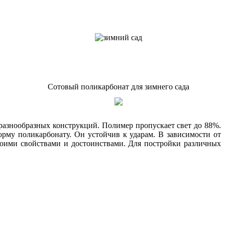
Сотовый поликарбонат для зимнего сада
разнообразных конструкций. Полимер пропускает свет до 88%.
рму поликарбонату. Он устойчив к ударам. В зависимости от
воими свойствами и достоинствами. Для постройки различных