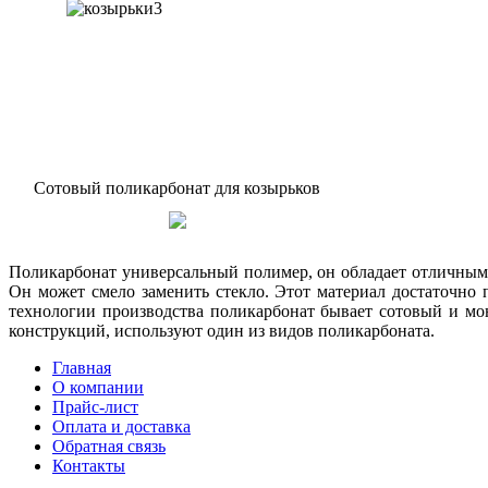
Сотовый поликарбонат для козырьков
Поликарбонат универсальный полимер, он обладает отличными
Он может смело заменить стекло. Этот материал достаточно
технологии производства поликарбонат бывает сотовый и мо
конструкций, используют один из видов поликарбоната.
Главная
О компании
Прайс-лист
Оплата и доставка
Обратная связь
Контакты